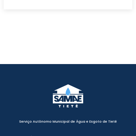
Serviço Autônomo Municipal de Água e Esgoto de Tietê