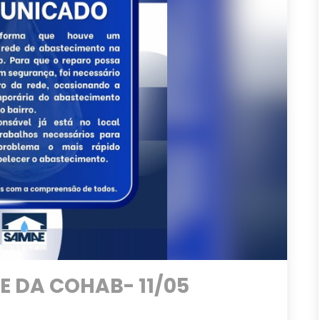
 DA COHAB- 11/05