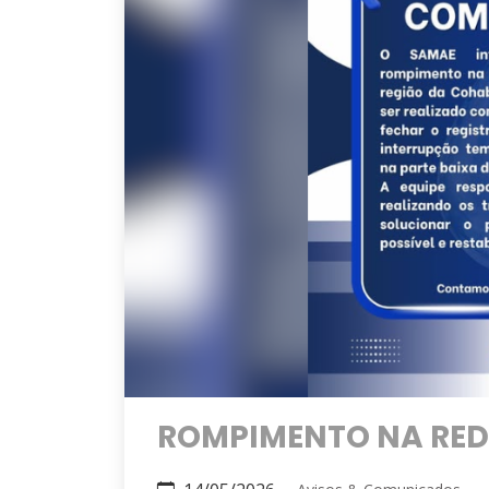
ROMPIMENTO NA REDE