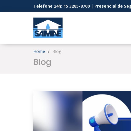
Telefone 24h: 15 3285-8700 | Presencial de Seg
Home
Blog
Blog