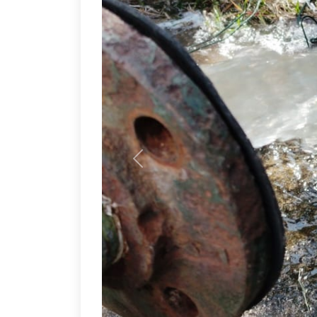
Previous