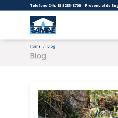
Telefone 24h: 15 3285-8700 | Presencial de Seg
Home
Blog
Blog