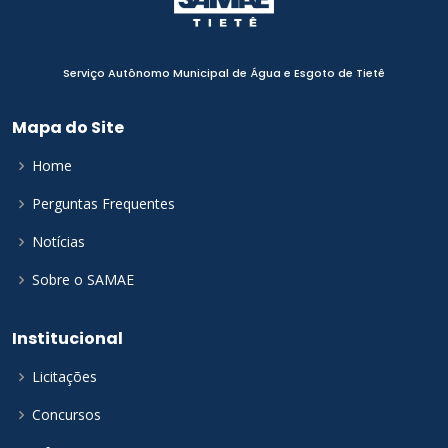
Serviço Autônomo Municipal de Água e Esgoto de Tietê
Mapa do Site
Home
Perguntas Frequentes
Notícias
Sobre o SAMAE
Institucional
Licitações
Concursos